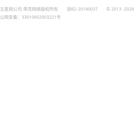
五星网公司-荣克网络版权所有
浙B2-20140037
© 2013
-2026
公网安备：33010602003221号