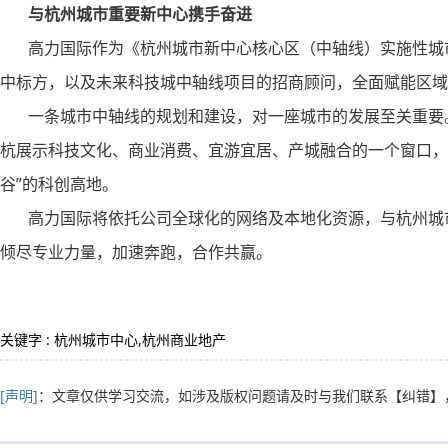
与杭州城市重要新中心携手奋进
高力国际作为《杭州城市新中心核心区（中轴线）实施性城市
中标方，以及未来科技城中轴线项目的招商顾问，全面赋能区域
一条城市中轴线的规划和建设，对一座城市的发展至关重要。
杭展示科技文化、商业消费、宜游宜居、产城融合的一个窗口，
谷”的科创高地。
高力国际将依托公司全球化的网络及本地化资源，与杭州城市
倾尽专业力量，加速奔跑，合作共赢。
关键字 : 杭州城市中心,杭州商业地产
[声明]
：文章仅供学习交流，如涉及版权问题请及时与我们联系
【纠错】