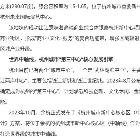
方米(290.07亩)，综合容积率为1.5-1.65，位于杭州城
杭州未来国际演艺中心。
该地块的成功出让意味着高端商业综合体银泰杭州新中心项目
商业街区，形成“商业+文化+服务”的复合功能带，增强区域辐
区域产业升级。
世界中轴线，杭州城市“第三中心“核心发展引擎
杭州目前已有两个“城市中心”，一个是“武林湖滨中心”，主
江两岸中心”，主要包括钱江新城和钱江世纪城。2023年8月公
确定成为杭州的“第三中心”，计划承载科技创新、文化休闲、
能。
2023年10月，余杭正式发布了《杭州城市新中心核心区（
计》方案，将位于余杭的杭州城市新中心核心区（中轴线）作为
打造世界级的城市中轴线。