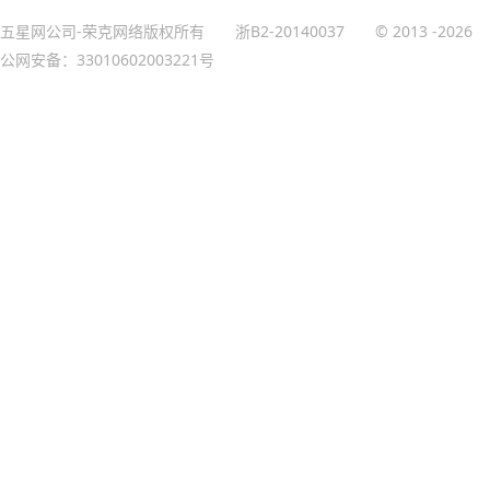
五星网公司-荣克网络版权所有
浙B2-20140037
© 2013
-2026
公网安备：33010602003221号