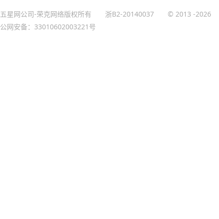
五星网公司-荣克网络版权所有
浙B2-20140037
© 2013
-2026
公网安备：33010602003221号